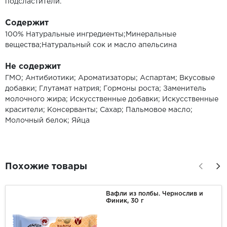
подсластители.
Содержит
100% Натуральные ингредиенты;Минеральные
вещества;Натуральный сок и масло апельсина
Не содержит
ГМО; Антибиотики; Ароматизаторы; Аспартам; Вкусовые
добавки; Глутамат натрия; Гормоны роста; Заменитель
молочного жира; Искусственные добавки; Искусственные
красители; Консерванты; Сахар; Пальмовое масло;
Молочный белок; Яйца
Похожие товары
Вафли из полбы. Чернослив и
Финик, 30 г