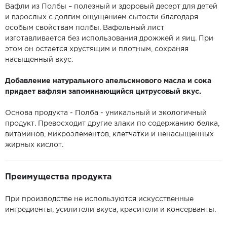
Вафли из Полбы – полезный и здоровый десерт для детей
и взрослых с долгим ощущением сытости благодаря
особым свойствам полбы. Вафельный лист
изготавливается без использования дрожжей и яиц. При
этом он остается хрустящим и плотным, сохраняя
насыщенный вкус.
Добавление натурального апельсинового масла и сока
придает вафлям запоминающийся цитрусовый вкус.
Основа продукта - Полба - уникальный и экологичный
продукт. Превосходит другие злаки по содержанию белка,
витаминов, микроэлементов, клетчатки и ненасыщенных
жирных кислот.
Преимущества продукта
При производстве не используются искусственные
ингредиенты, усилители вкуса, красители и консерванты.