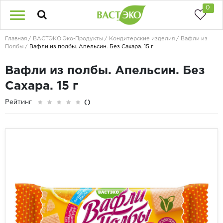
0
Главная
ВАСТЭКО Эко-Продукты
Кондитерские изделия
Вафли из
Полбы
Вафли из полбы. Апельсин. Без Сахара. 15 г
Вафли из полбы. Апельсин. Без
Сахара. 15 г
Рейтинг
()