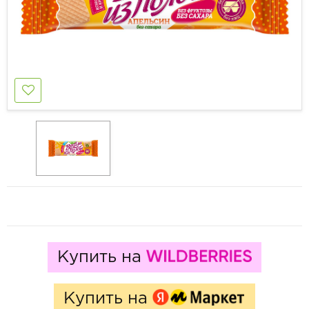
Купить на
Купить на