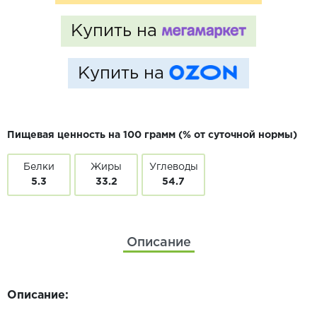
Купить на
Купить на
Пищевая ценность на 100 грамм (% от суточной нормы)
Белки
Жиры
Углеводы
5.3
33.2
54.7
Описание
Описание: